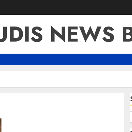
UDIS NEWS 